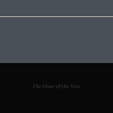
The Hour of the Star